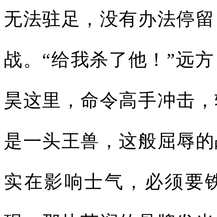
无法驻足，没有办法停留
战。“给我杀了他！”远
昊这里，命令高手冲击，
是一头王兽，这般屈辱的
实在影响士气，必须要