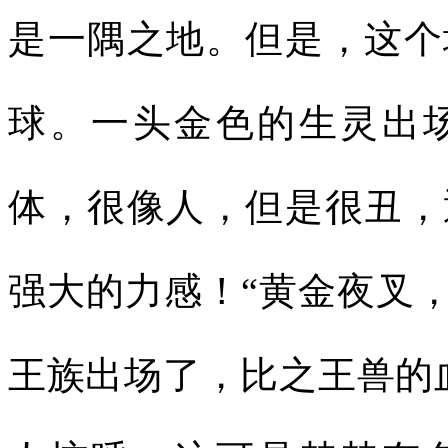
是一隅之地。但是，这个
球。一头金色的生灵出
体，很像人，但是很丑，
强大的力感！“黄金夜叉，
王族出场了，比之王兽的