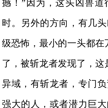
撼！”因为，这头凶兽道
时。另外的方向，有几头
级恐怖，最小的一头都在
了，被斩龙者发现了，这
异域，有斩龙者，专门负
强大的人，或者潜力巨大