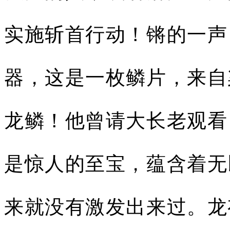
实施斩首行动！锵的一声
器，这是一枚鳞片，来自
龙鳞！他曾请大长老观看
是惊人的至宝，蕴含着无
来就没有激发出来过。龙