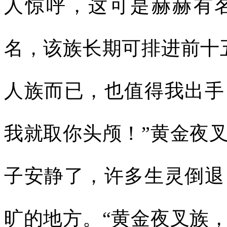
人惊呼，这可是赫赫有
名，该族长期可排进前十
人族而已，也值得我出手
我就取你头颅！”黄金夜
子安静了，许多生灵倒退
旷的地方。“黄金夜叉族