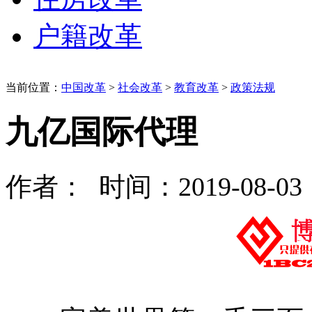
户籍改革
当前位置：
中国改革
>
社会改革
>
教育改革
>
政策法规
九亿国际代理
作者： 时间：2019-08-03