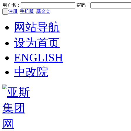
用户名：
密码：
注册
手机版
基金会
网站导航
设为首页
ENGLISH
中改院