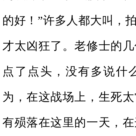
的好！”许多人都大叫，
才太凶狂了。老修士的几
点了点头，没有多说什
为，在这战场上，生死太
有殒落在这里的一天，在