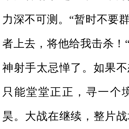
力深不可测。“暂时不要
者上去，将他给我击杀！
神射手太忌惮了。如果不
只能堂堂正正，寻一个
昊。大战在继续，整片战