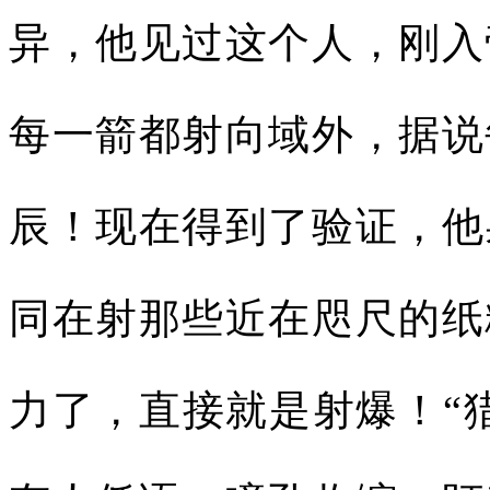
异，他见过这个人，刚入
每一箭都射向域外，据说
辰！现在得到了验证，他
同在射那些近在咫尺的纸
力了，直接就是射爆！“