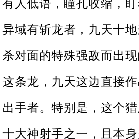
有人低语，瞳孔收缩，盯
异域有斩龙者，九天十地
杀对面的特殊强敌而出现
这条龙，九天这边直接作
出手者。特别是，这个猎
十大神射手之一，且本身