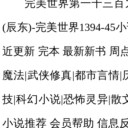
完美世界第一千三百九
(辰东)-完美世界1394-45
近更新 完本 最新新书 
魔法|武侠修真|都市言情|
技|科幻小说|恐怖灵异|散
小说推荐 会员帮助 信息反