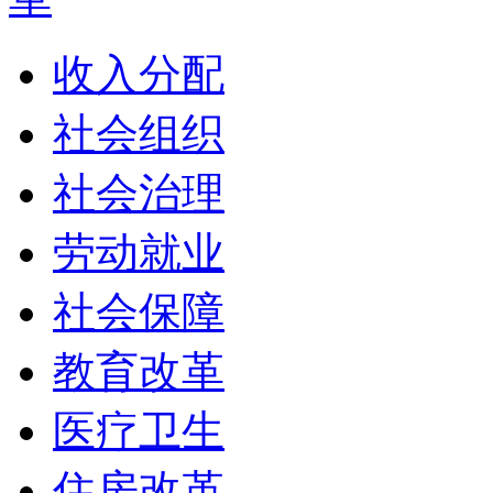
收入分配
社会组织
社会治理
劳动就业
社会保障
教育改革
医疗卫生
住房改革