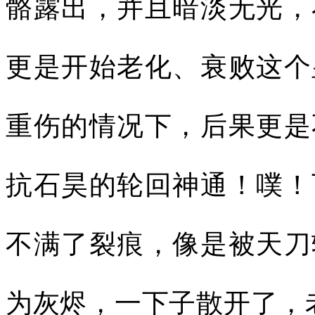
骼露出，并且暗淡无光，
更是开始老化、衰败这个
重伤的情况下，后果更是
抗石昊的轮回神通！噗！
不满了裂痕，像是被天刀
为灰烬，一下子散开了，