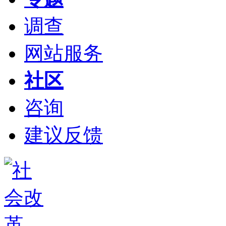
调查
网站服务
社区
咨询
建议反馈