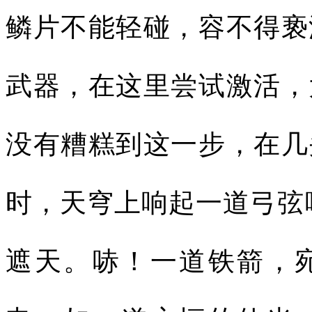
鳞片不能轻碰，容不得亵
武器，在这里尝试激活，
没有糟糕到这一步，在几
时，天穹上响起一道弓弦
遮天。哧！一道铁箭，