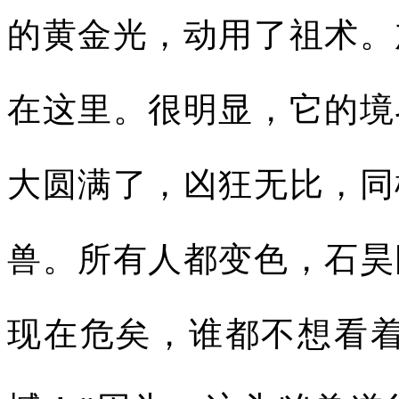
的黄金光，动用了祖术。
在这里。很明显，它的境
大圆满了，凶狂无比，同
兽。所有人都变色，石昊
现在危矣，谁都不想看着