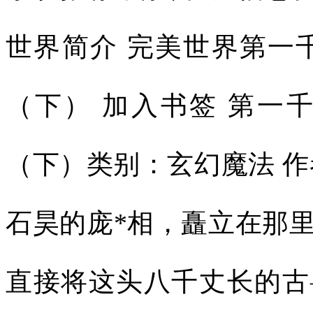
世界简介 完美世界第一
（下） 加入书签 第一
（下）类别：玄幻魔法 作
石昊的庞*相，矗立在那
直接将这头八千丈长的古